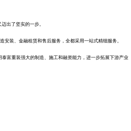
此又迈出了坚实的一步。
造安装、金融租赁和售后服务，全都采用一站式精细服务。
用泰富重装强大的制造、施工和融资能力，进一步拓展下游产业