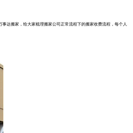
万事达搬家，给大家梳理搬家公司正常流程下的搬家收费流程，每个人