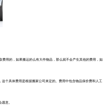
取费用的，如果搬运的么有大件物品，那么就不会产生其他的费用，如
这个具体费用是根据搬家公司来定的。费用中包含物品保价费和人工
会愿意。