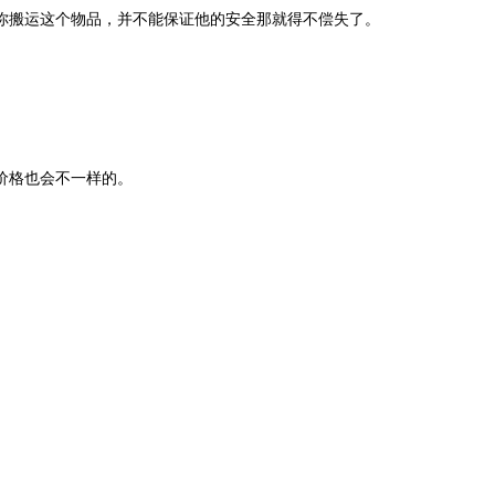
你搬运这个物品，并不能保证他的安全那就得不偿失了。
价格也会不一样的。