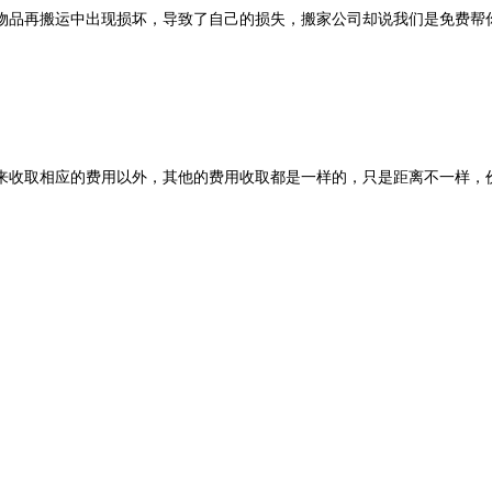
品再搬运中出现损坏，导致了自己的损失，搬家公司却说我们是免费帮
收取相应的费用以外，其他的费用收取都是一样的，只是距离不一样，