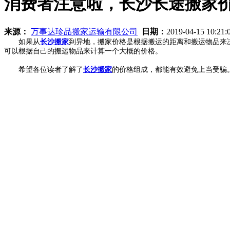
消费者注意啦，长沙长途搬家
来源：
万事达珍品搬家运输有限公司
日期：
2019-04-15 10:21
如果从
长沙搬家
到异地，搬家价格是根据搬运的距离和搬运物品来
可以根据自己的搬运物品来计算一个大概的价格。
希望各位读者了解了
长沙搬家
的价格组成，都能有效避免上当受骗