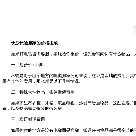
长沙长途搬家的价格组成
如果打电话咨询客服，客服给你报价，但先会询问你有什么物品，才
一、起步价+距离
不管是对于哪个地方的哪类搬家公司来说，这都是基础的费用。其中，
果有其他的费用，那么就是以下几种情况。
二、特殊大件物品，搬运拆装费用
如果家里有衣柜，冰箱，液晶电视，沙发等贵重物品，这些在客户眼
费，以及物品需要拆装的拆装费。
三、楼层搬运费用
如果你住的地方是没有电梯而是楼梯，搬运任何物品都是很辛苦的事