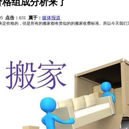
价格组成分析来了
:05
点击：
631
属于：
媒体报道
决定价格的，但是所有的搬家都有类似的的搬家收费标准。所以今天我们
。