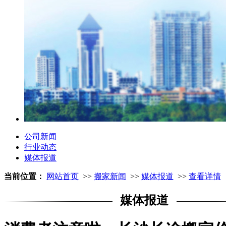
公司新闻
行业动态
媒体报道
当前位置：
网站首页
>>
搬家新闻
>>
媒体报道
>>
查看详情
媒体报道