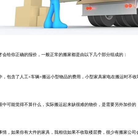
会给你正确的报价，一般正常的搬家都是由以下几个部分组成的：
包含了人工+车辆+搬运小型物品的费用，小型家具家电在搬运时不收
中可能觉得不算什么，实际搬运起来缺很难的物价，是需要另外加价的，
情，如果你有大件的家具，我相信如果不收取楼层费，很少有搬家公司