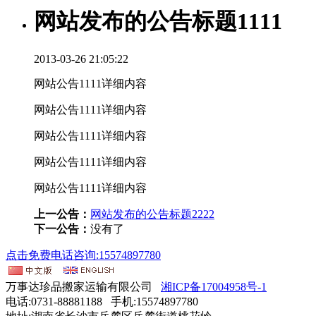
网站发布的公告标题1111
2013-03-26 21:05:22
网站公告1111详细内容
网站公告1111详细内容
网站公告1111详细内容
网站公告1111详细内容
网站公告1111详细内容
上一公告：
网站发布的公告标题2222
下一公告：
没有了
点击免费电话咨询:15574897780
万事达珍品搬家运输有限公司
湘ICP备17004958号-1
电话:0731-88881188 手机:15574897780