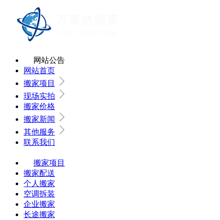
网站公告
网站首页
搬家项目
现场实拍
搬家价格
搬家新闻
其他服务
联系我们
搬家项目
搬家配送
个人搬家
空调拆装
企业搬家
长途搬家