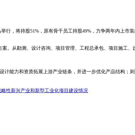
青岛举行，将持股51%，原有骨干员工持股49%，力争两年内上市
案。从勘测、设计咨询、项目管理、工程总承包、项目施工、设
设计能力和资质拓展上游产业链条，并进一步优化产品结构；则
战略性新兴产业和新型工业化项目建设情况