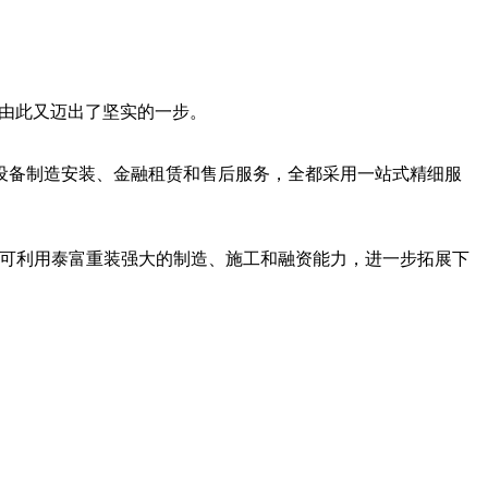
装由此又迈出了坚实的一步。
备制造安装、金融租赁和售后服务，全都采用一站式精细服
可利用泰富重装强大的制造、施工和融资能力，进一步拓展下