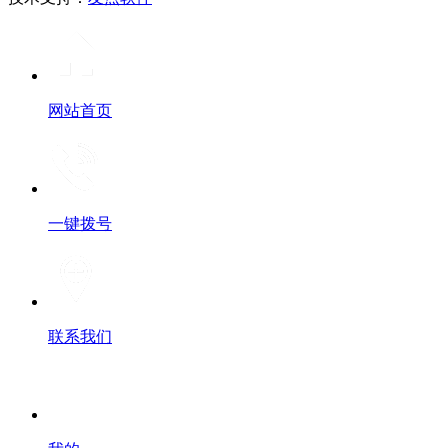
网站首页
一键拨号
联系我们