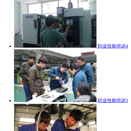
职业技能培训4
职业技能培训3